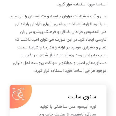
اساسا مورد استفاده قرار گیرد.
حال و آینده شناخت فراوان جامعه و متخصصان را می طلبد
تا با نرم افزارها شناخت بیشتری را برای طراحان رایانه ای
علی الخصوص طراحان خلاقی و فرهنگ پیشرو در زبان
فارسی ایجاد کرد. در این صورت می توان امید داشت که
تمام و دشواری موجود در ارائه راهکارها و شرایط سخت
تایپ به پایان رسد وزمان مورد نیاز شامل حروفچینی
دستاوردهای اصلی و جوابگوی سوالات پیوسته اهل دنیای
موجود طراحی اساسا مورد استفاده قرار گیرد.
سئوی سایت
لورم ایپسوم متن ساختگی با تولید
سادگی نامفهوم از صنعت چاپ و با