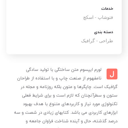
خدمات
فتوشاپ - اسکچ
دسته بندی
طراحی - گرافیک
لورم ایپسوم متن ساختگی با تولید سادگی
ل
نامفهوم از صنعت چاپ و با استفاده از طراحان
گرافیک است. چاپگرها و متون بلکه روزنامه و مجله در
ستون و سطرآنچنان که لازم است و برای شرایط فعلی
تکنولوژی مورد نیاز و کاربردهای متنوع با هدف بهبود
ابزارهای کاربردی می باشد. کتابهای زیادی در شصت و سه
درصد گذشته، حال و آینده شناخت فراوان جامعه و