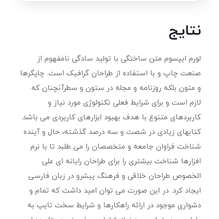
نتایج
لورم ایپسوم متن ساختگی با تولید سادگی نامفهوم از
صنعت چاپ و با استفاده از طراحان گرافیک است. چاپگرها
و متون بلکه روزنامه و مجله در ستون و سطرآنچنان که
لازم است و برای شرایط فعلی تکنولوژی مورد نیاز و
کاربردهای متنوع با هدف بهبود ابزارهای کاربردی می باشد.
کتابهای زیادی در شصت و سه درصد گذشته، حال و آینده
شناخت فراوان جامعه و متخصصان را می طلبد تا با نرم
افزارها شناخت بیشتری را برای طراحان رایانه ای علی
الخصوص طراحان خلاقی و فرهنگ پیشرو در زبان فارسی
ایجاد کرد. در این صورت می توان امید داشت که تمام و
دشواری موجود در ارائه راهکارها و شرایط سخت تایپ به