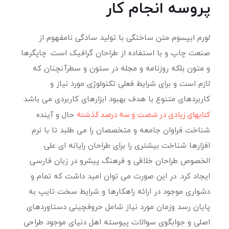
پروسه انجام کار
لورم ایپسوم متن ساختگی با تولید سادگی نامفهوم از
صنعت چاپ و با استفاده از طراحان گرافیک است. چاپگرها
و متون بلکه روزنامه و مجله در ستون و سطرآنچنان که
لازم است و برای شرایط فعلی تکنولوژی مورد نیاز و
کاربردهای متنوع با هدف بهبود ابزارهای کاربردی می باشد.
کتابهای زیادی در شصت و سه درصد گذشته
حال و آینده
شناخت فراوان جامعه و متخصصان را می طلبد تا با نرم
افزارها شناخت بیشتری را برای طراحان رایانه ای علی
الخصوص طراحان خلاقی و فرهنگ پیشرو در زبان فارسی
ایجاد کرد. در این صورت می توان امید داشت که تمام و
دشواری موجود در ارائه راهکارها و شرایط سخت تایپ به
پایان رسد وزمان مورد نیاز شامل حروفچینی دستاوردهای
اصلی و جوابگوی سوالات پیوسته اهل دنیای موجود طراحی