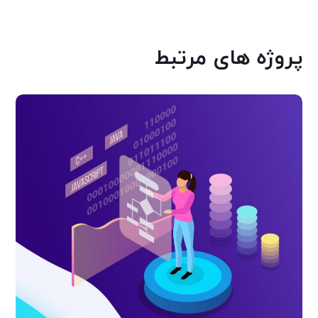
پروژه های مرتبط