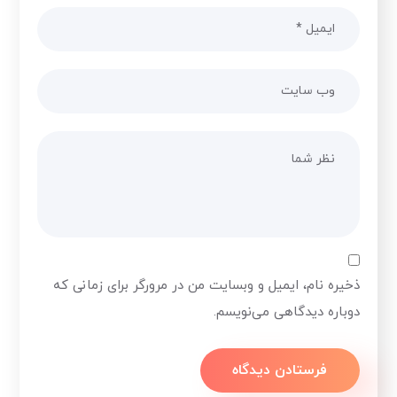
ذخیره نام، ایمیل و وبسایت من در مرورگر برای زمانی که
دوباره دیدگاهی می‌نویسم.