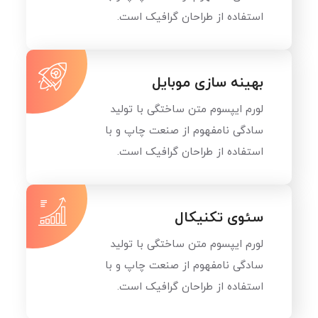
استفاده از طراحان گرافیک است.
بهینه سازی موبایل
لورم ایپسوم متن ساختگی با تولید
سادگی نامفهوم از صنعت چاپ و با
استفاده از طراحان گرافیک است.
سئوی تکنیکال
لورم ایپسوم متن ساختگی با تولید
سادگی نامفهوم از صنعت چاپ و با
استفاده از طراحان گرافیک است.