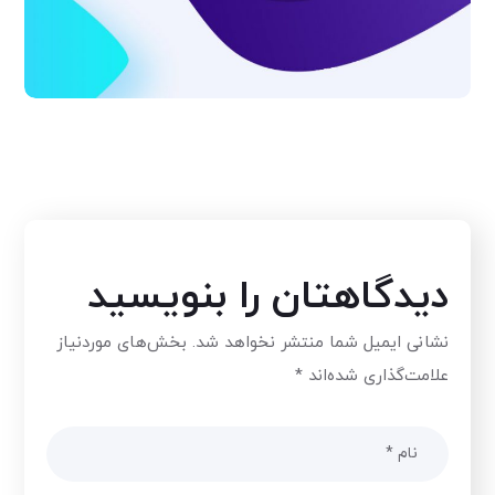
جستجوی حرفه ای
ایده
گرافیک
مارکتینگ
دیدگاهتان را بنویسید
نشانی ایمیل شما منتشر نخواهد شد.
بخش‌های موردنیاز
علامت‌گذاری شده‌اند
*