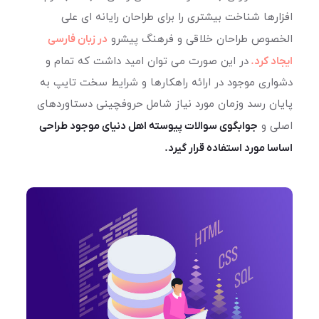
افزارها شناخت بیشتری را برای طراحان رایانه ای علی
الخصوص طراحان خلاقی و فرهنگ پیشرو
در زبان فارسی
ایجاد کرد.
در این صورت می توان امید داشت که تمام و
دشواری موجود در ارائه راهکارها و شرایط سخت تایپ به
پایان رسد وزمان مورد نیاز شامل حروفچینی دستاوردهای
اصلی و
جوابگوی سوالات پیوسته اهل دنیای موجود طراحی
اساسا مورد استفاده قرار گیرد.