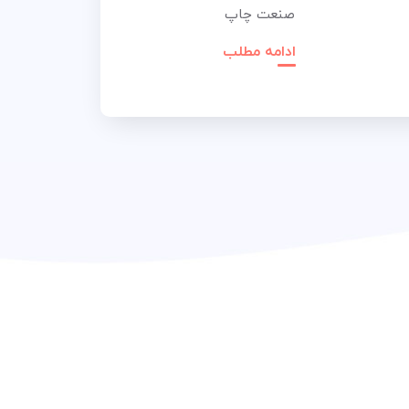
صنعت چاپ
ادامه مطلب