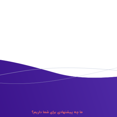
ما چه پیشنهادی برای شما داریم؟