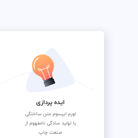
ایده پردازی
لورم ایپسوم متن ساختگی
با تولید سادگی نامفهوم از
صنعت چاپ