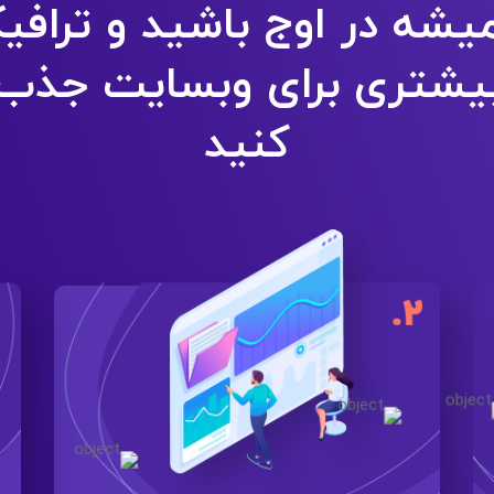
یشه در اوج باشید و ترافی
یشتری برای وبسایت جذب
کنید