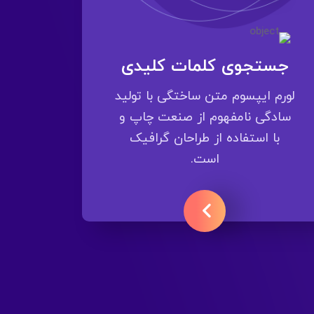
جستجوی کلمات کلیدی
لورم ایپسوم متن ساختگی با تولید
سادگی نامفهوم از صنعت چاپ و
با استفاده از طراحان گرافیک
است.
ادامه مطلب