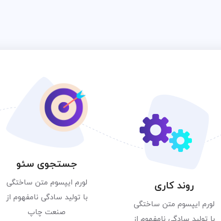
جستجوی سئو
لورم ایپسوم متن ساختگی
روند کاری
با تولید سادگی نامفهوم از
لورم ایپسوم متن ساختگی
صنعت چاپ
با تولید سادگی نامفهوم از