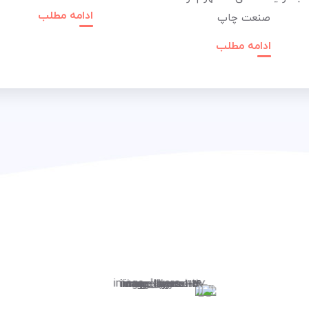
ادامه مطلب
صنعت چاپ
ادامه مطلب