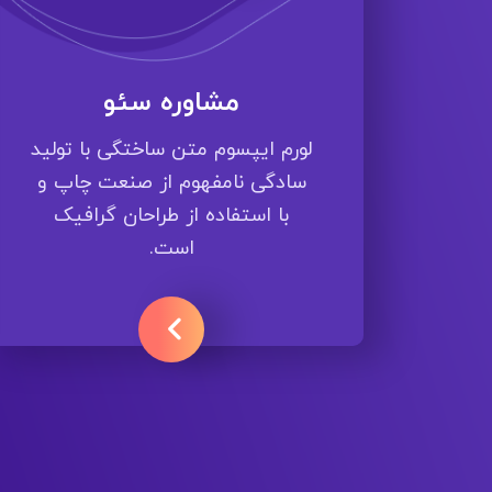
مشاوره سئو
لورم ایپسوم متن ساختگی با تولید
سادگی نامفهوم از صنعت چاپ و
با استفاده از طراحان گرافیک
است.
ادامه مطلب