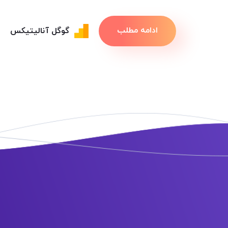
ادامه مطلب
گوگل آنالیتیکس