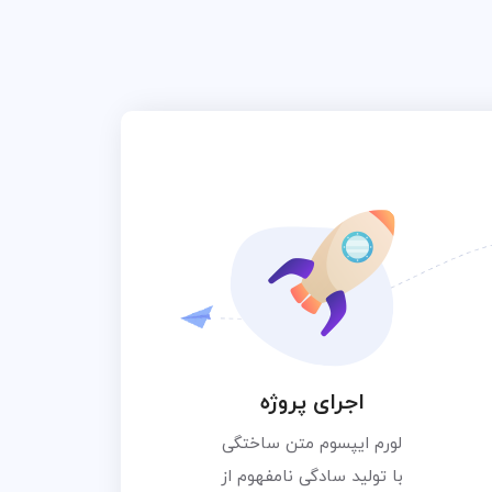
اجرای پروژه
لورم ایپسوم متن ساختگی
با تولید سادگی نامفهوم از