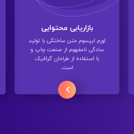
بازاریابی محتوایی
لورم ایپسوم متن ساختگی با تولید
سادگی نامفهوم از صنعت چاپ و
با استفاده از طراحان گرافیک
است.
ادامه مطلب