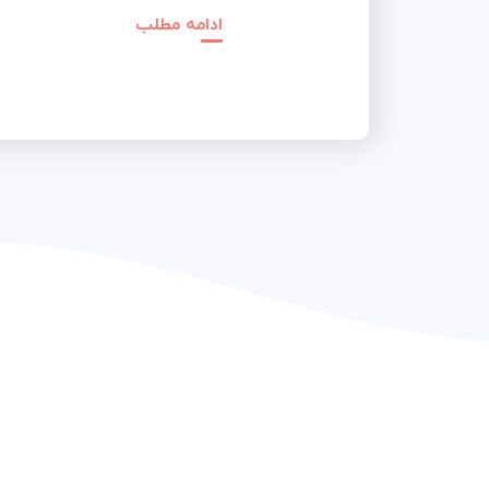
ادامه مطلب