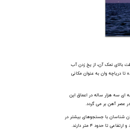
لظت بالای نمک آن، از یخ زدن آب
تا دریاچه وان به عنوان مکانی
ه ای سه هزار ساله در اعماق این
در عصر آهن بر می گردد.
در این منطقه حکومت کرد. باستان شناسان با جستجوهای بیشتر در
تا حدود 4 متر دارند.