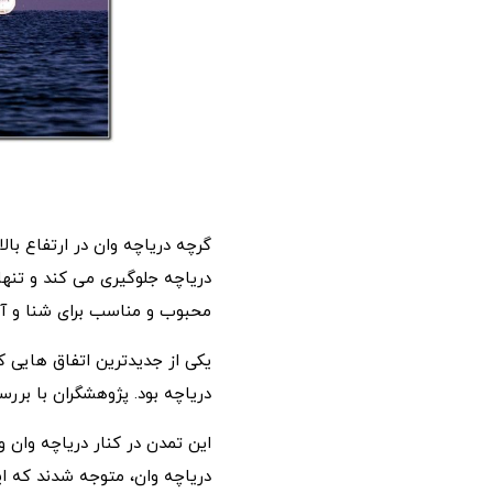
گرچه دریاچه وان در ارتفاع بال
دریاچه جلوگیری می کند و تنه
محبوب و مناسب برای شنا و آ
یکی از جدیدترین اتفاق هایی ک
دریاچه بود. پژوهشگران با برر
دریاچه وان، متوجه شدند که این ب