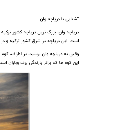
آشنایی با دریاچه وان
است. این دریاچه در شرق کشور ترکیه و در نز
این کوه ها که براثر بارندگی برف وباران اس