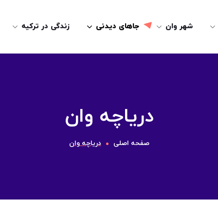
شهر وان
جاهای دیدنی
زندگی در ترکیه
دریاچه وان
صفحه اصلی
دریاچه وان