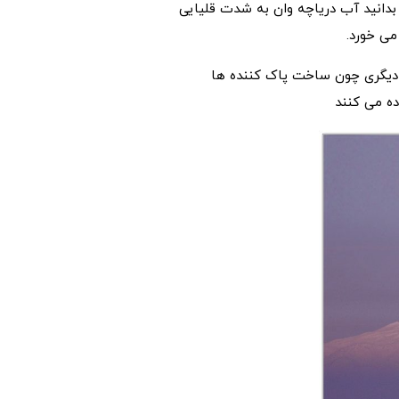
د نیست بدانید آب دریاچه وان به شدت قلیایی
 دیگری چون ساخت پاک کننده ها
اده می کنند