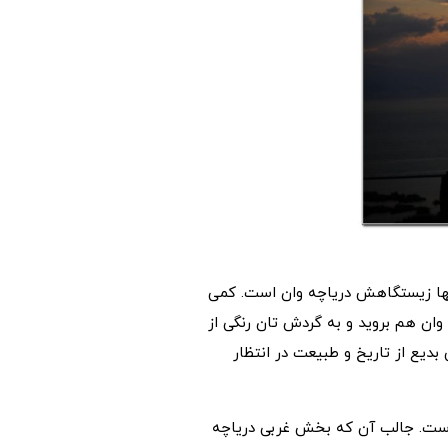
نها زیستگاهش دریاچه وان است. کمی
وان هم بروید و به گردش تان رنگی از
 بدیع از تاریخ و طبیعت در انتظار
 متر بالاتر از سطح دریا قرار گرفته است. جالب آن که بخش غربی دریاچه