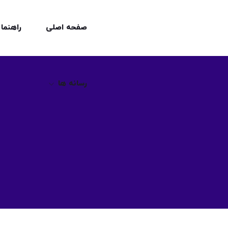
رسانه ها
صفحه اصلی
راهنما
رسانه ها