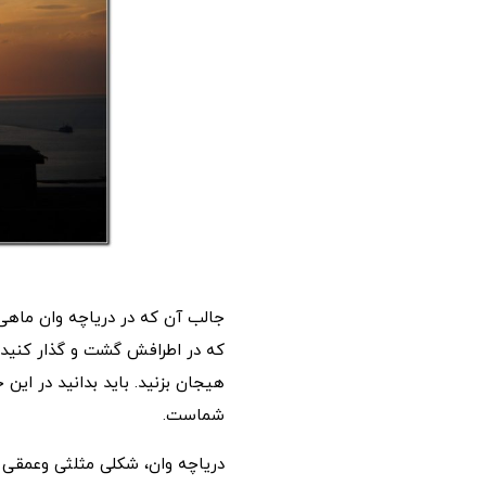
جالب آن که در دریاچه وان ماهی
که در اطرافش گشت و گذار کنید، 
هیجان بزنید. باید بدانید در این 
شماست.